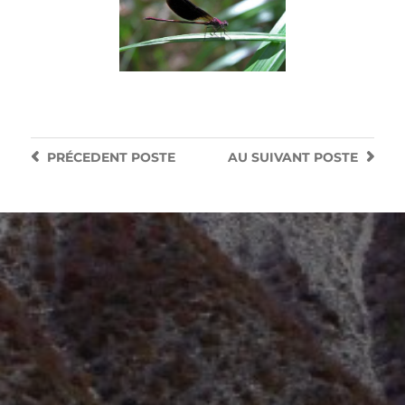
PRÉCEDENT
POSTE
AU SUIVANT
POSTE