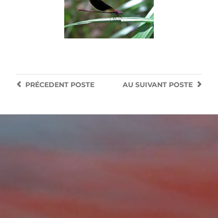
PRÉCEDENT
POSTE
AU SUIVANT
POSTE