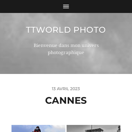
TTWORLD PHOTO
Bienvenue dans mon univers
photographique
13 AVRIL 2023
CANNES