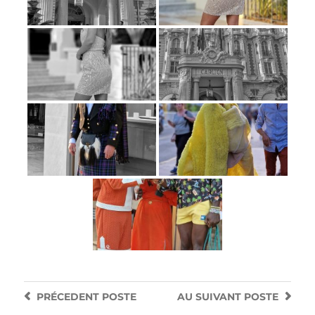
PRÉCEDENT
POSTE
AU SUIVANT
POSTE