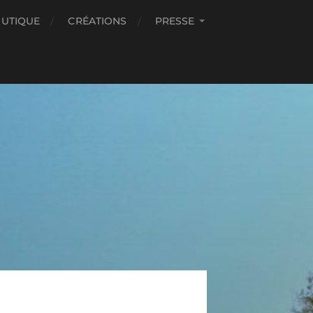
UTIQUE
CRÉATIONS
PRESSE