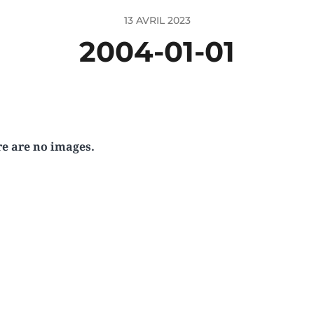
13 AVRIL 2023
2004-01-01
e are no images.