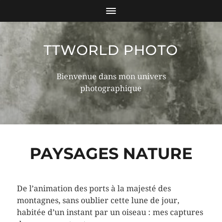
TTWORLD PHOTO
Bienvenue dans mon univers
photographique
PAYSAGES NATURE
De l’animation des ports à la majesté des
montagnes, sans oublier cette lune de jour,
habitée d’un instant par un oiseau : mes captures