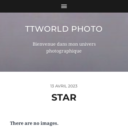
TTWORLD PHOTO
Bienvenue dans mon univers
photographique
13 AVRIL 2023
STAR
There are no images.