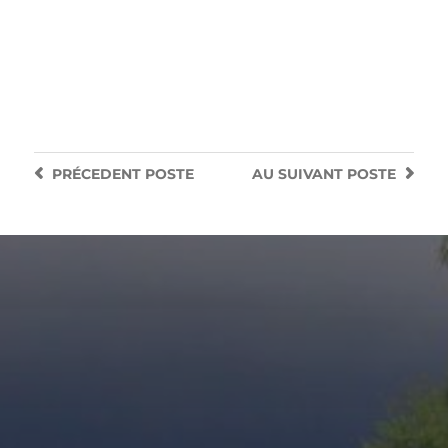
PRÉCEDENT
POSTE
AU SUIVANT
POSTE