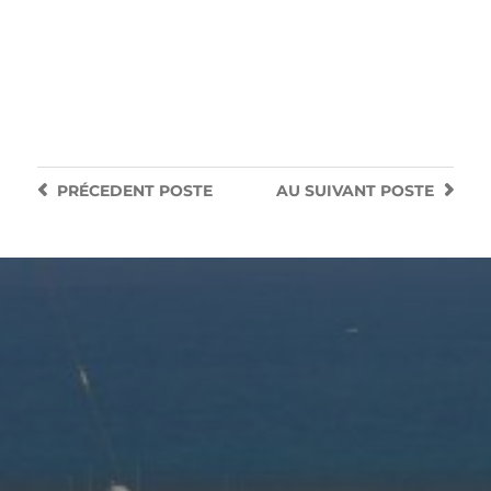
PRÉCEDENT
POSTE
AU SUIVANT
POSTE