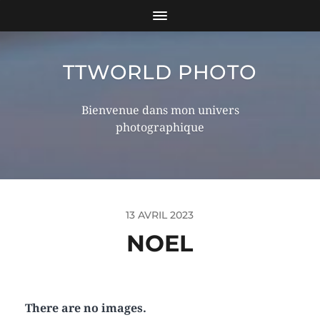
TTWORLD PHOTO
Bienvenue dans mon univers
photographique
13 AVRIL 2023
NOEL
There are no images.