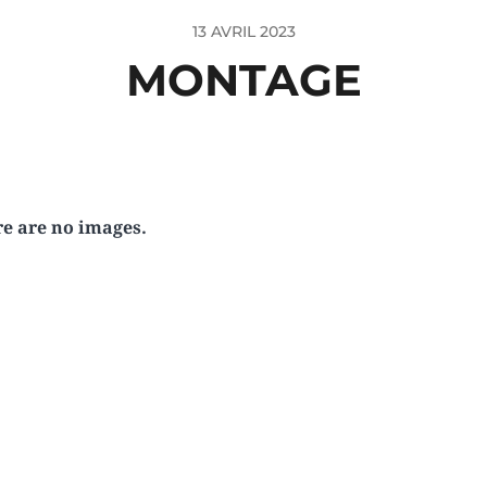
13 AVRIL 2023
MONTAGE
e are no images.