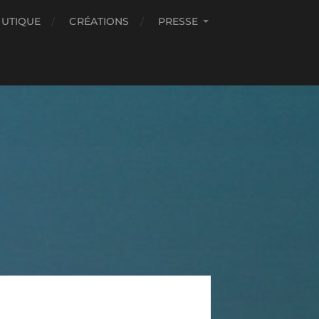
UTIQUE
CRÉATIONS
PRESSE