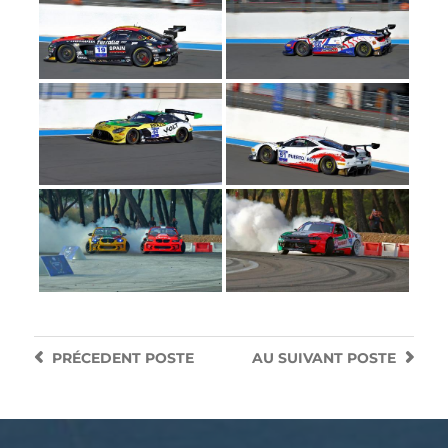
PRÉCEDENT
POSTE
AU SUIVANT
POSTE