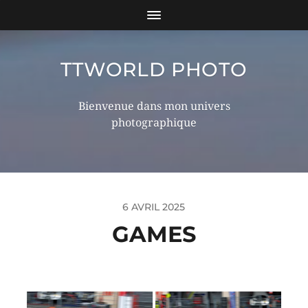
TTWORLD PHOTO
Bienvenue dans mon univers
photographique
6 AVRIL 2025
GAMES