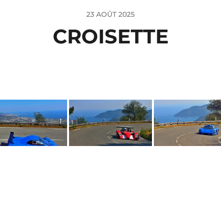
23 AOÛT 2025
CROISETTE