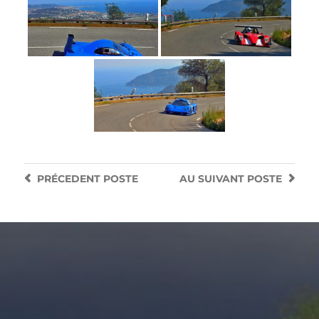
PRÉCEDENT
POSTE
AU SUIVANT
POSTE