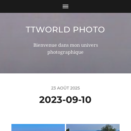
TTWORLD PHOTO
Bienvenue dans mon univers
photographique
23 AOÛT 2025
2023-09-10