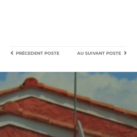
PRÉCEDENT
POSTE
AU SUIVANT
POSTE